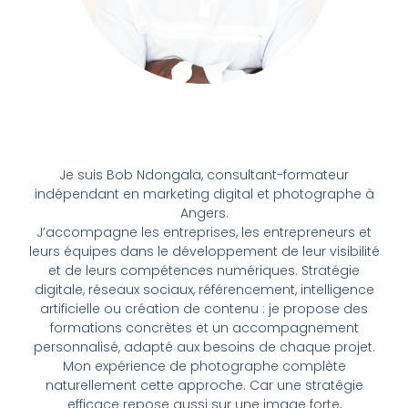
Je suis Bob Ndongala, consultant-formateur
indépendant en marketing digital et photographe à
Angers.
J’accompagne les entreprises, les entrepreneurs et
leurs équipes dans le développement de leur visibilité
et de leurs compétences numériques. Stratégie
digitale, réseaux sociaux, référencement, intelligence
artificielle ou création de contenu : je propose des
formations concrètes et un accompagnement
personnalisé, adapté aux besoins de chaque projet.
Mon expérience de photographe complète
naturellement cette approche. Car une stratégie
efficace repose aussi sur une image forte,