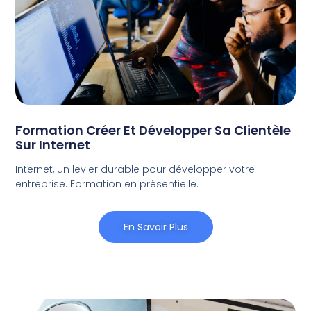
Formation Créer Et Développer Sa Clientèle
Sur Internet
Internet, un levier durable pour développer votre
entreprise. Formation en présentielle.
En Savoir Plus