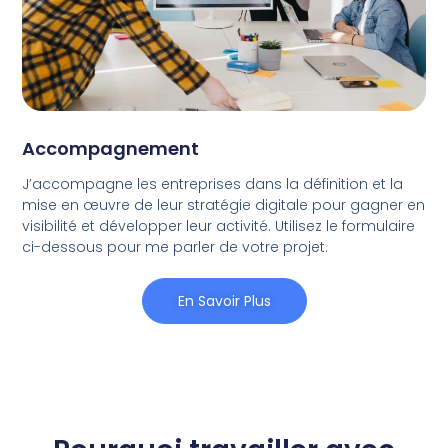
Accompagnement
J’accompagne les entreprises dans la définition et la
mise en œuvre de leur stratégie digitale pour gagner en
visibilité et développer leur activité. Utilisez le formulaire
ci-dessous pour me parler de votre projet.
En Savoir Plus