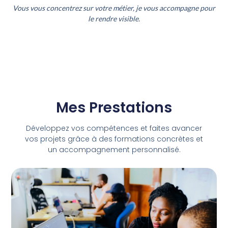
Vous vous concentrez sur votre métier, je vous accompagne pour
le rendre visible.
Mes Prestations
Développez vos compétences et faites avancer
vos projets grâce à des formations concrètes et
un accompagnement personnalisé.