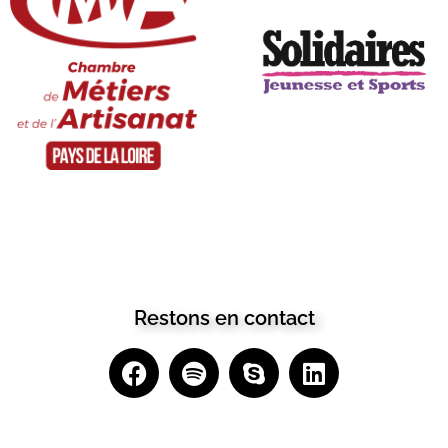
Restons en contact