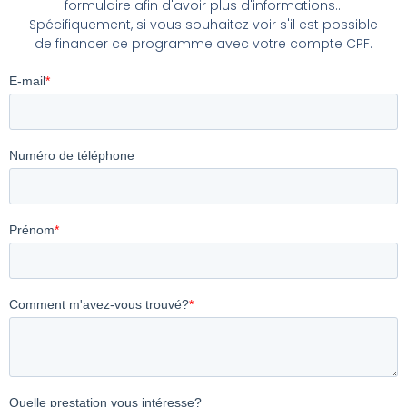
formulaire afin d'avoir plus d'informations...
Spécifiquement, si vous souhaitez voir s'il est possible
de financer ce programme avec votre compte CPF.