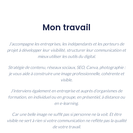
Mon travail
J’accompagne les entreprises, les indépendants et les porteurs de
projet à développer leur visibilité, structurer leur communication et
mieux utiliser les outils du digital.
Stratégie de contenu, réseaux sociaux, SEO, Canva, photographie :
je vous aide à construire une image professionnelle, cohérente et
visible.
J’interviens également en entreprise et auprès d’organismes de
formation, en individuel ou en groupe, en présentiel, à distance ou
en e-learning.
Car une belle image ne suffit pas si personne ne la voit. Et être
visible ne sert à rien si votre communication ne reflète pas la qualité
de votre travail.