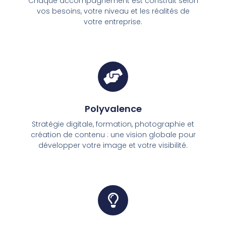
Chaque accompagnement est construit selon
vos besoins, votre niveau et les réalités de
votre entreprise.
Polyvalence
Stratégie digitale, formation, photographie et
création de contenu : une vision globale pour
développer votre image et votre visibilité.