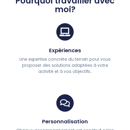
Pourquoi travailler avec
moi?
Expériences
Une expertise concrète du terrain pour vous
proposer des solutions adaptées à votre
activité et à vos objectifs..
Personnalisation