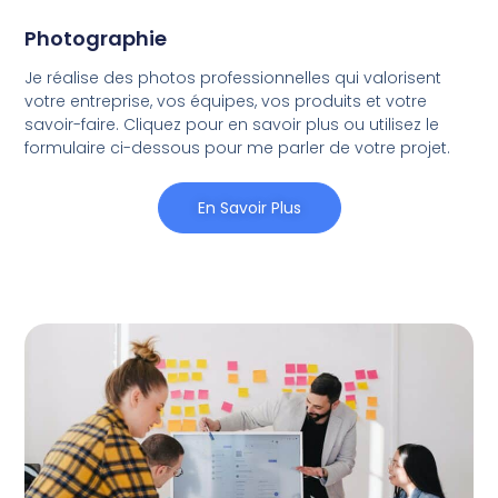
Photographie
Je réalise des photos professionnelles qui valorisent
votre entreprise, vos équipes, vos produits et votre
savoir-faire. Cliquez pour en savoir plus ou utilisez le
formulaire ci-dessous pour me parler de votre projet.
En Savoir Plus