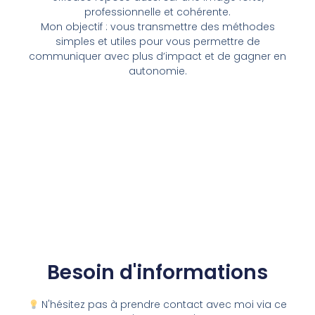
professionnelle et cohérente.
Mon objectif : vous transmettre des méthodes
simples et utiles pour vous permettre de
communiquer avec plus d’impact et de gagner en
autonomie.
Besoin d'informations
N'hésitez pas à prendre contact avec moi via ce