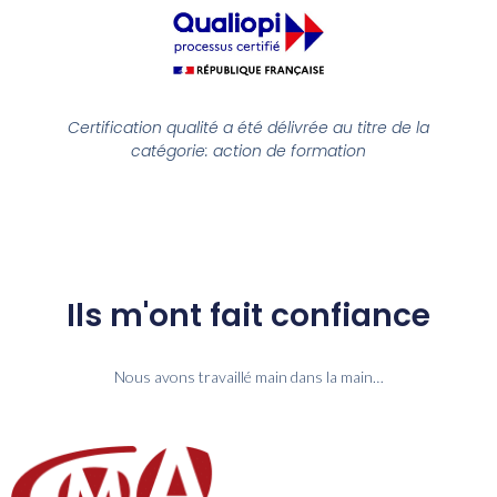
Certification qualité a été délivrée au titre de la
catégorie: action de formation
Ils m'ont fait confiance
Nous avons travaillé main dans la main…