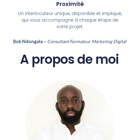
Proximité
Un interlocuteur unique, disponible et impliqué,
qui vous accompagne à chaque étape de
votre projet.
Bob Ndongala –
Consultant Formateur Marketing Digital
A propos de moi